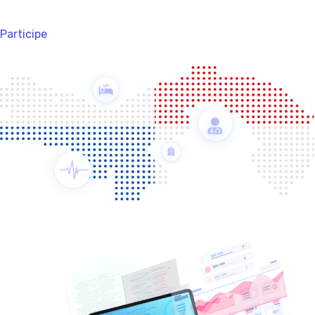
Participe