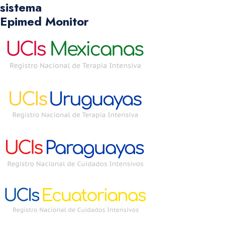
sistema
Epimed Monitor